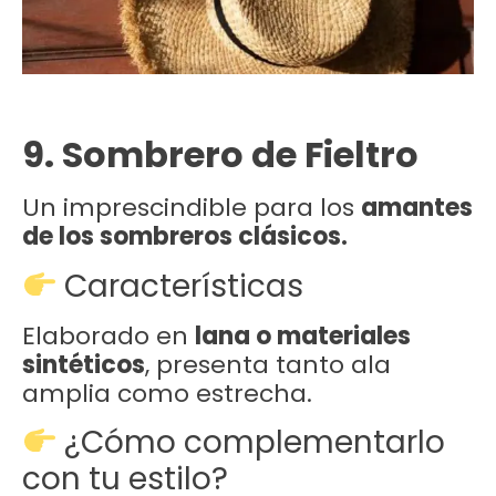
9. Sombrero de Fieltro
Un imprescindible para los
amantes
de los sombreros clásicos.
Características
Elaborado en
lana o materiales
sintéticos
, presenta tanto ala
amplia como estrecha.
¿Cómo complementarlo
con tu estilo?