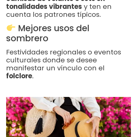
tonalidades vibrantes
y ten en
cuenta los patrones típicos.
Mejores usos del
sombrero
Festividades regionales o eventos
culturales donde se desee
manifestar un vínculo con el
folclore
.