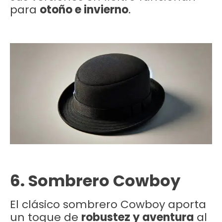
para
otoño e invierno
.
6. Sombrero Cowboy
El clásico sombrero Cowboy aporta
un toque de
robustez y aventura
al