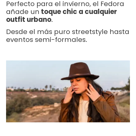
Perfecto para el invierno, el Fedora
añade un
toque chic a cualquier
outfit urbano
.
Desde el más puro streetstyle hasta
eventos semi-formales.