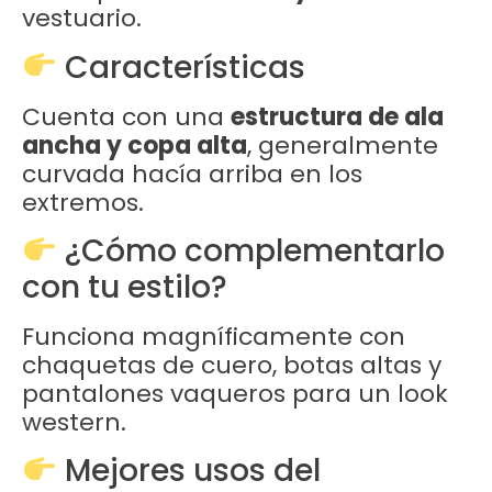
vestuario.
Características
Cuenta con una
estructura de ala
ancha y copa alta
, generalmente
curvada hacía arriba en los
extremos.
¿Cómo complementarlo
con tu estilo?
Funciona magníficamente con
chaquetas de cuero, botas altas y
pantalones vaqueros para un look
western.
Mejores usos del