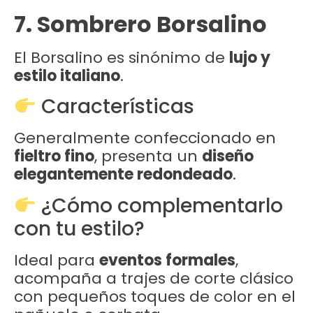
7. Sombrero Borsalino
El Borsalino es sinónimo de
lujo y
estilo italiano
.
Características
Generalmente confeccionado en
fieltro fino
, presenta un
diseño
elegantemente redondeado
.
¿Cómo complementarlo
con tu estilo?
Ideal para
eventos formales
,
acompaña a trajes de corte clásico
con pequeños toques de color en el