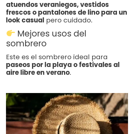
atuendos veraniegos, vestidos
frescos o pantalones de lino para un
look casual
pero cuidado.
Mejores usos del
sombrero
Este es el sombrero ideal para
paseos por la playa o festivales al
aire libre en verano
.