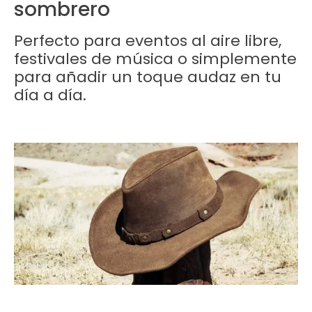
sombrero
Perfecto para eventos al aire libre,
festivales de música o simplemente
para añadir un toque audaz en tu
día a día.