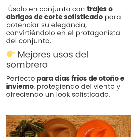
Úsalo en conjunto con
trajes o
abrigos de corte sofisticado
para
potenciar su elegancia,
convirtiéndolo en el protagonista
del conjunto.
Mejores usos del
sombrero
Perfecto
para días fríos de otoño e
invierno
, protegiendo del viento y
ofreciendo un look sofisticado.