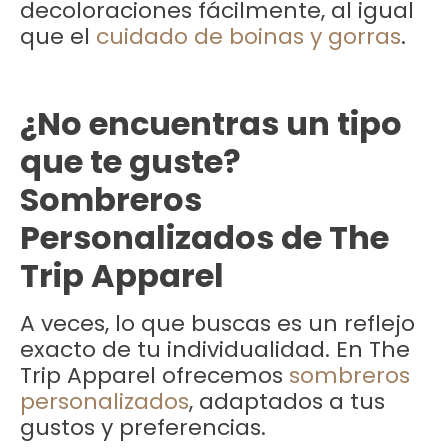
decoloraciones fácilmente, al igual
que el
cuidado de boinas y gorras
.
¿No encuentras un tipo
que te guste?
Sombreros
Personalizados de The
Trip Apparel
A veces, lo que buscas es un reflejo
exacto de tu individualidad. En The
Trip Apparel ofrecemos
sombreros
personalizados
, adaptados a tus
gustos y preferencias.