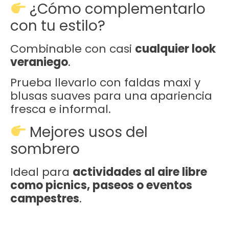
¿Cómo complementarlo
con tu estilo?
Combinable con casi
cualquier look
veraniego
.
Prueba llevarlo con faldas maxi y
blusas suaves para una apariencia
fresca e informal.
Mejores usos del
sombrero
Ideal para
actividades al aire libre
como picnics, paseos o eventos
campestres
.