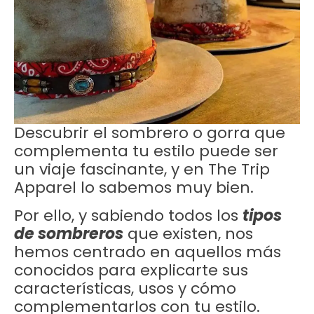
Descubrir el sombrero o gorra que
complementa tu estilo puede ser
un viaje fascinante, y en The Trip
Apparel lo sabemos muy bien.
Por ello, y sabiendo todos los
tipos
de sombreros
que existen, nos
hemos centrado en aquellos más
conocidos para explicarte sus
características, usos y cómo
complementarlos con tu estilo.