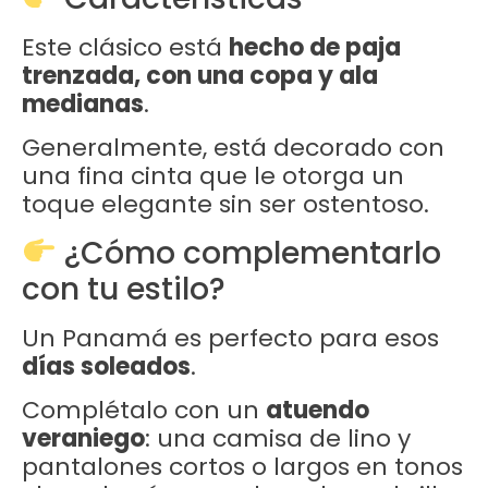
Este clásico está
hecho de paja
trenzada, con una copa y ala
medianas
.
Generalmente, está decorado con
una fina cinta que le otorga un
toque elegante sin ser ostentoso.
¿Cómo complementarlo
con tu estilo?
Un Panamá es perfecto para esos
días soleados
.
Complétalo con un
atuendo
veraniego
: una camisa de lino y
pantalones cortos o largos en tonos