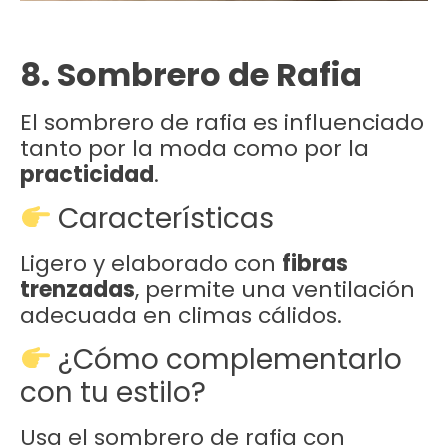
8. Sombrero de Rafia
El sombrero de rafia es influenciado
tanto por la moda como por la
practicidad
.
Características
Ligero y elaborado con
fibras
trenzadas
, permite una ventilación
adecuada en climas cálidos.
¿Cómo complementarlo
con tu estilo?
Usa el sombrero de rafia con