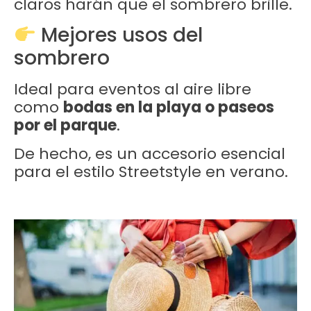
claros harán que el sombrero brille.
Mejores usos del
sombrero
Ideal para eventos al aire libre
como
bodas en la playa o paseos
por el parque
.
De hecho, es un accesorio esencial
para el estilo Streetstyle en verano.