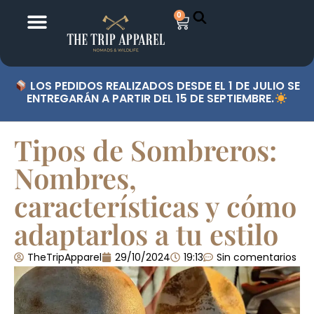
0
LOS PEDIDOS REALIZADOS DESDE EL 1 DE JULIO SE
ENTREGARÁN A PARTIR DEL 15 DE SEPTIEMBRE.
Tipos de Sombreros:
Nombres,
características y cómo
adaptarlos a tu estilo
TheTripApparel
29/10/2024
19:13
Sin comentarios