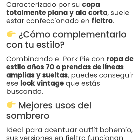
Caracterizado por su
copa
totalmente plana y ala corta
, suele
estar confeccionado en
fieltro
.
¿Cómo complementarlo
con tu estilo?
Combinando el Pork Pie con
ropa de
estilo años 70 o prendas de líneas
amplias y sueltas
, puedes conseguir
ese
look vintage
que estás
buscando.
Mejores usos del
sombrero
Ideal para acentuar outfit bohemio,
sus versiones en fieltro funcionan