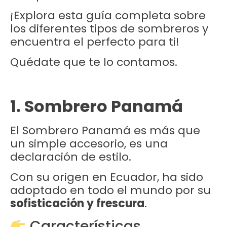
¡Explora esta guía completa sobre
los diferentes tipos de sombreros y
encuentra el perfecto para ti!
Quédate que te lo contamos.
1. Sombrero Panamá
El Sombrero Panamá es más que
un simple accesorio, es una
declaración de estilo.
Con su origen en Ecuador, ha sido
adoptado en todo el mundo por su
sofisticación y frescura
.
Características