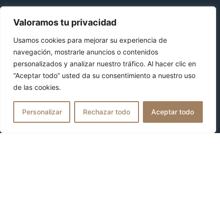
Valoramos tu privacidad
Usamos cookies para mejorar su experiencia de
navegación, mostrarle anuncios o contenidos
personalizados y analizar nuestro tráfico. Al hacer clic en
“Aceptar todo” usted da su consentimiento a nuestro uso
de las cookies.
Personalizar
Rechazar todo
Aceptar todo