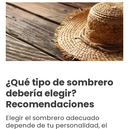
¿Qué tipo de sombrero
debería elegir?
Recomendaciones
Elegir el sombrero adecuado
depende de tu personalidad, el