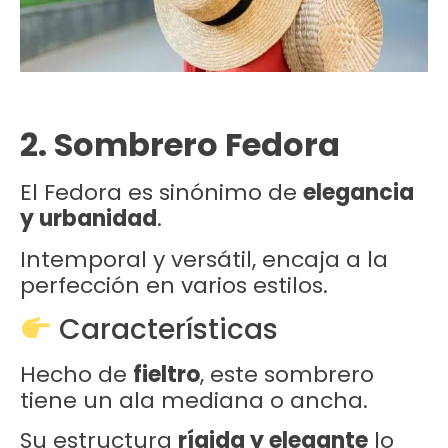
2. Sombrero Fedora
El Fedora es sinónimo de
elegancia
y urbanidad
.
Intemporal y versátil, encaja a la
perfección en varios estilos.
Características
Hecho de
fieltro
, este sombrero
tiene un ala mediana o ancha.
Su estructura
rígida y elegante
lo