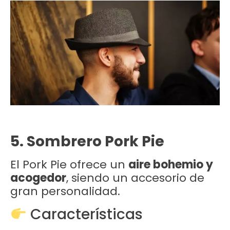
5. Sombrero Pork Pie
El Pork Pie ofrece un
aire bohemio y
acogedor
, siendo un accesorio de
gran personalidad.
Características