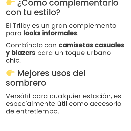
¿Cómo complementarlo
con tu estilo?
El Trilby es un gran complemento
para
looks informales
.
Combínalo con
camisetas casuales
y blazers
para un toque urbano
chic.
Mejores usos del
sombrero
Versátil para cualquier estación, es
especialmente útil como accesorio
de entretiempo.