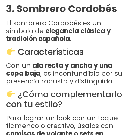
3. Sombrero Cordobés
El sombrero Cordobés es un
símbolo de
elegancia clásica y
tradición española
.
Características
Con un
ala recta y ancha y una
copa baja
, es inconfundible por su
presencia robusta y distinguida.
¿Cómo complementarlo
con tu estilo?
Para lograr un look con un toque
flamenco o creativo, úsalos con
camisas de volante o sets en