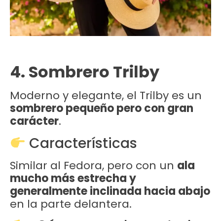
4. Sombrero Trilby
Moderno y elegante, el Trilby es un
sombrero pequeño pero con gran
carácter
.
Características
Similar al Fedora, pero con un
ala
mucho más estrecha y
generalmente inclinada hacia abajo
en la parte delantera.