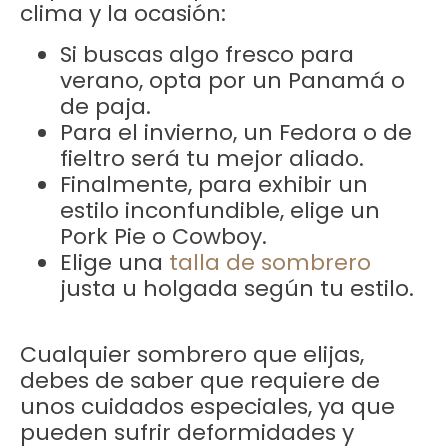
clima y la ocasión:
Si buscas algo fresco para
verano, opta por un Panamá o
de paja.
Para el invierno, un Fedora o de
fieltro será tu mejor aliado.
Finalmente, para exhibir un
estilo inconfundible, elige un
Pork Pie o Cowboy.
Elige una
talla de sombrero
justa u holgada según tu estilo.
Cualquier sombrero que elijas,
debes de saber que requiere de
unos cuidados especiales, ya que
pueden sufrir deformidades y