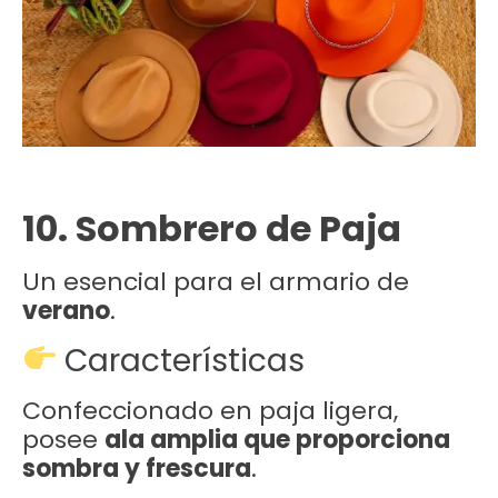
10. Sombrero de Paja
Un esencial para el armario de
verano
.
Características
Confeccionado en paja ligera,
posee
ala amplia que proporciona
sombra y frescura
.