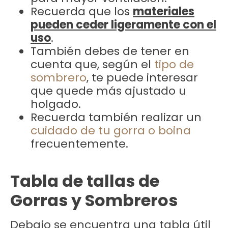
Recuerda que los
materiales
pueden ceder ligeramente con el
uso
.
También debes de tener en
cuenta que, según el
tipo de
sombrero
, te puede interesar
que quede más ajustado u
holgado.
Recuerda también realizar un
cuidado de tu gorra o boina
frecuentemente.
Tabla de tallas de
Gorras y Sombreros
Debajo se encuentra una tabla útil