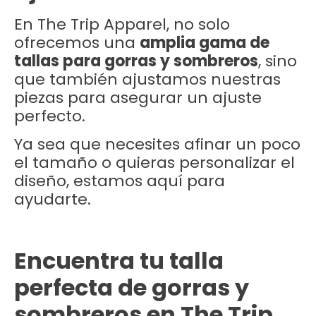
En The Trip Apparel, no solo
ofrecemos una
amplia gama de
tallas para gorras y sombreros
, sino
que también ajustamos nuestras
piezas para asegurar un ajuste
perfecto.
Ya sea que necesites afinar un poco
el tamaño o quieras personalizar el
diseño, estamos aquí para
ayudarte.
Encuentra tu talla
perfecta de gorras y
sombreros en The Trip