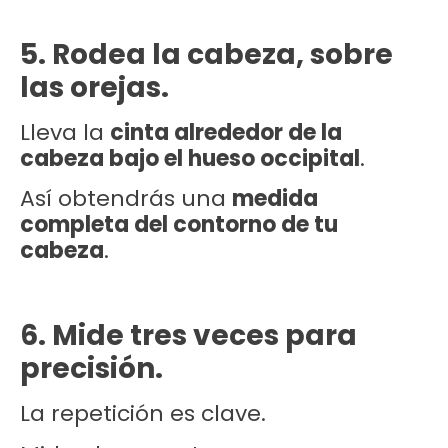
5. Rodea la cabeza, sobre
las orejas.
Lleva la
cinta alrededor de la
cabeza bajo el hueso occipital
.
Así obtendrás una
medida
completa del contorno de tu
cabeza
.
6. Mide tres veces para
precisión.
La repetición es clave.