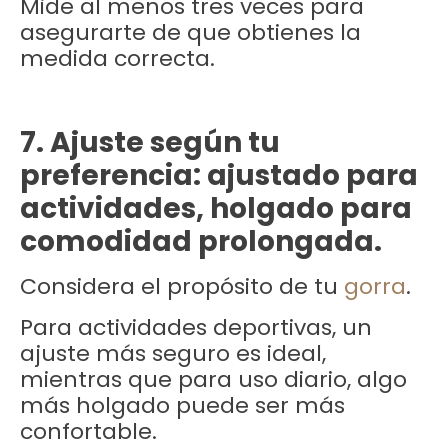
Mide al menos tres veces para
asegurarte de que obtienes la
medida correcta.
7. Ajuste según tu
preferencia: ajustado para
actividades, holgado para
comodidad prolongada.
Considera el propósito de tu
gorra
.
Para actividades deportivas, un
ajuste más seguro es ideal,
mientras que para uso diario, algo
más holgado puede ser más
confortable.