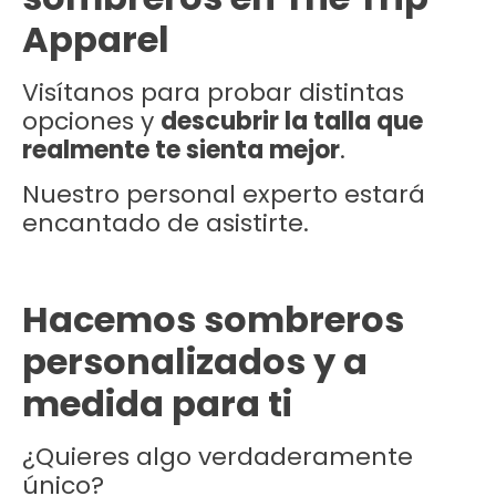
Apparel
Visítanos para probar distintas
opciones y
descubrir la talla que
realmente te sienta mejor
.
Nuestro personal experto estará
encantado de asistirte.
Hacemos sombreros
personalizados y a
medida para ti
¿Quieres algo verdaderamente
único?