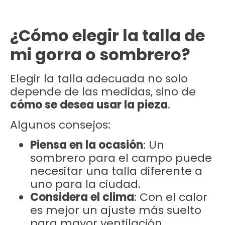
¿Cómo elegir la talla de
mi gorra o sombrero?
Elegir la talla adecuada no solo
depende de las medidas, sino de
cómo se desea usar la pieza
.
Algunos consejos:
Piensa en la ocasión
: Un
sombrero para el campo puede
necesitar una talla diferente a
uno para la ciudad.
Considera el clima
: Con el calor
es mejor un ajuste más suelto
para mayor ventilación.