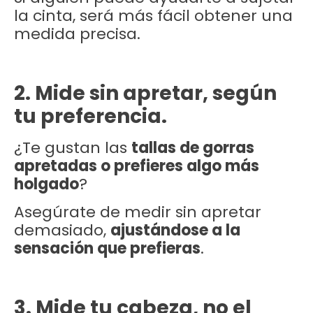
la cinta, será más fácil obtener una
medida precisa.
2. Mide sin apretar, según
tu preferencia.
¿Te gustan las
tallas de gorras
apretadas o prefieres algo más
holgado
?
Asegúrate de medir sin apretar
demasiado,
ajustándose a la
sensación que prefieras
.
3. Mide tu cabeza, no el