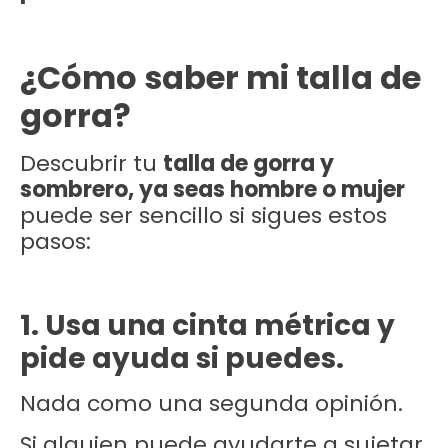
¿Cómo saber mi talla de
gorra?
Descubrir tu
talla de gorra y
sombrero, ya seas hombre o mujer
puede ser sencillo si sigues estos
pasos:
1. Usa una cinta métrica y
pide ayuda si puedes.
Nada como una segunda opinión.
Si alguien puede ayudarte a sujetar