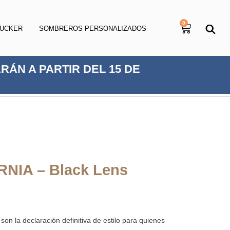
0
RUCKER
SOMBREROS PERSONALIZADOS
RÁN A PARTIR DEL 15 DE
NIA – Black Lens
son la declaración definitiva de estilo para quienes