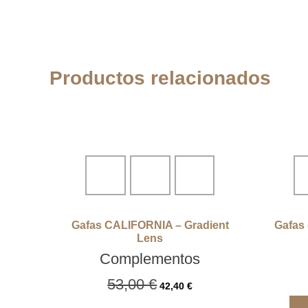
Productos relacionados
Gafas CALIFORNIA – Gradient
Gafas
Lens
Complementos
53,00
€
42,40
€