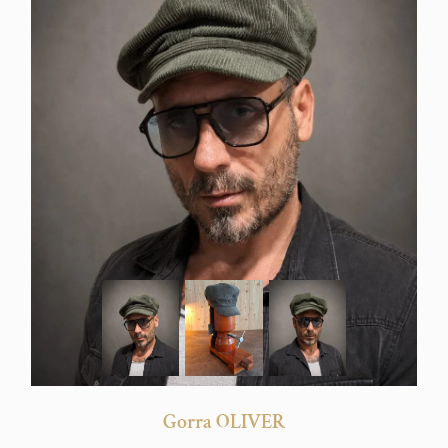
Gorra OLIVER