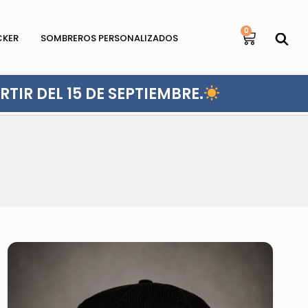
0
CKER
SOMBREROS PERSONALIZADOS
TIR DEL 15 DE SEPTIEMBRE.