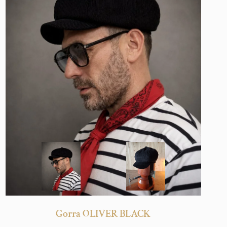
Gorra OLIVER BLACK