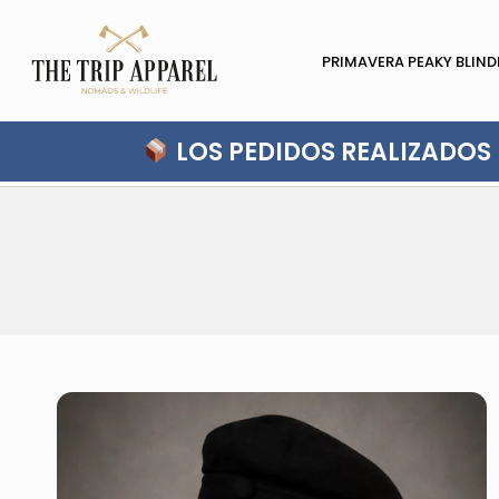
PRIMAVERA PEAKY BLIND
LOS PEDIDOS REALIZADOS D