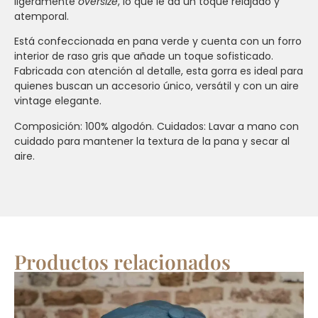
ligeramente
oversize
, lo que le da un toque relajado y
atemporal.
Está confeccionada en pana verde y cuenta con un forro
interior de raso gris que añade un toque sofisticado.
Fabricada con atención al detalle, esta gorra es ideal para
quienes buscan un accesorio único, versátil y con un aire
vintage elegante.
Composición: 100% algodón. Cuidados: Lavar a mano con
cuidado para mantener la textura de la pana y secar al
aire.
Productos relacionados