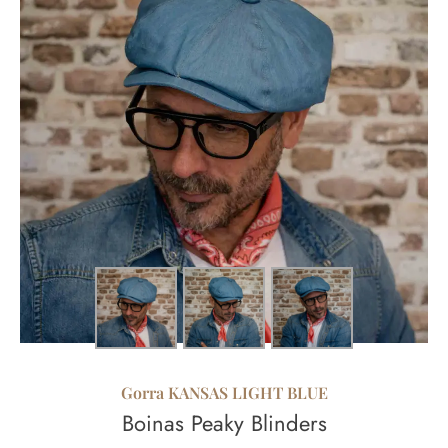
Gorra KANSAS LIGHT BLUE
Boinas Peaky Blinders