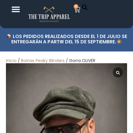
0
LOS PEDIDOS REALIZADOS DESDE EL 1 DE JULIO SE
ENTREGARÁN A PARTIR DEL 15 DE SEPTIEMBRE.
Inicio
/
Boinas Peaky Blinders
/ Gorra OLIVER