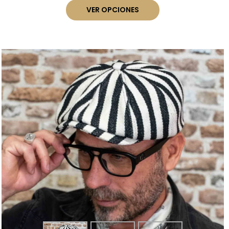
VER OPCIONES