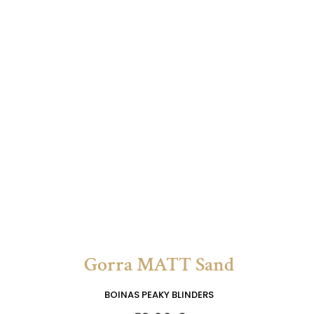
Gorra MATT Sand
BOINAS PEAKY BLINDERS