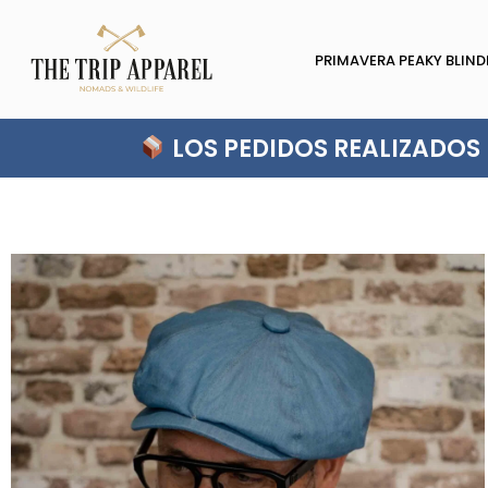
PRIMAVERA PEAKY BLIND
LOS PEDIDOS REALIZADOS D