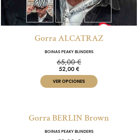
Gorra ALCATRAZ
BOINAS PEAKY BLINDERS
65,00
€
52,00
€
VER OPCIONES
Gorra BERLIN Brown
BOINAS PEAKY BLINDERS