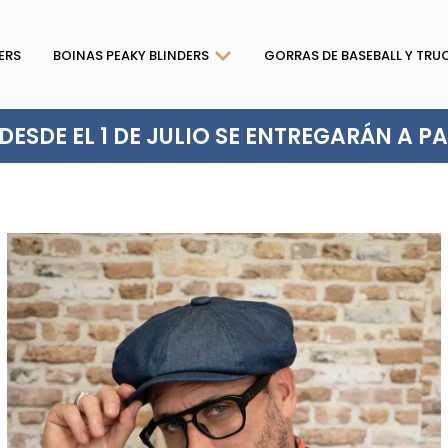
ERS
BOINAS PEAKY BLINDERS
GORRAS DE BASEBALL Y TRU
ESDE EL 1 DE JULIO SE ENTREGARÁN A PAR