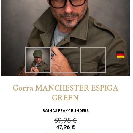
Gorra MANCHESTER ESPIGA
GREEN
BOINAS PEAKY BLINDERS
59,95
€
47,96
€