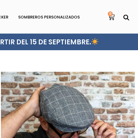
0
CKER
SOMBREROS PERSONALIZADOS
TIR DEL 15 DE SEPTIEMBRE.