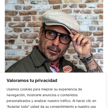
Valoramos tu privacidad
Usamos cookies para mejorar su experiencia de
navegación, mostrarle anuncios o contenidos
personalizados y analizar nuestro tráfico. Al hacer clic en
Gorra BIRMINGHAN Beige
“Aceptar todo” usted da su consentimiento a nuestro uso