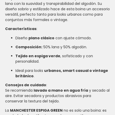
lana con la suavidad y transpirabilidad del algodón. Su
diseño sobrio y estilizado hace de esta boina un accesorio
versátil, perfecto tanto para looks urbanos como para
conjuntos más formales o vintage.
Características
:
Diseño
plano clásico
con ajuste cómodo.
Composición:
50% lana y 50% algodón.
Tejido en espiga verde
, sofisticado y con
personalidad.
Ideal para looks
urbanos, smart casual o vintage
británico
.
Consejos de cuidado
:
Se recomienda
lavado a mano en agua fría
y secado al
aire. Evitar secadora y productos abrasivos para
conservar la textura del tejido.
La
MANCHESTER ESPIGA GREEN
no es solo una boina: es