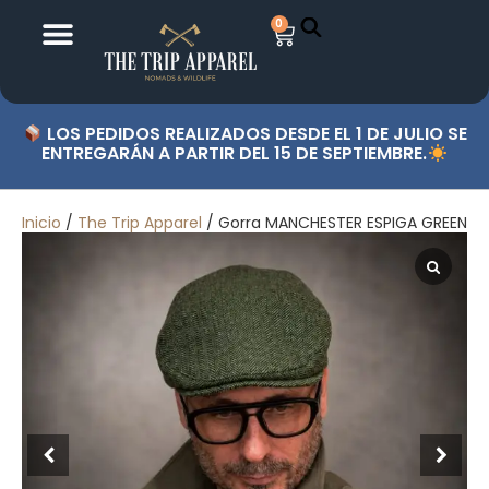
0
LOS PEDIDOS REALIZADOS DESDE EL 1 DE JULIO SE
ENTREGARÁN A PARTIR DEL 15 DE SEPTIEMBRE.
Inicio
/
The Trip Apparel
/ Gorra MANCHESTER ESPIGA GREEN