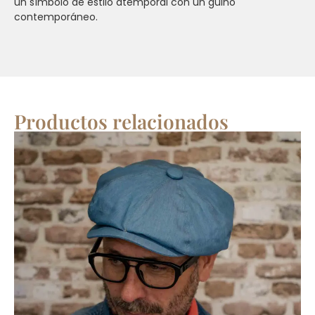
un símbolo de estilo atemporal con un guiño
contemporáneo.
Productos relacionados