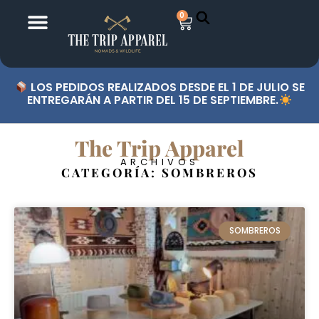
0
LOS PEDIDOS REALIZADOS DESDE EL 1 DE JULIO SE
ENTREGARÁN A PARTIR DEL 15 DE SEPTIEMBRE.
The Trip Apparel
ARCHIVOS
CATEGORÍA: SOMBREROS
SOMBREROS