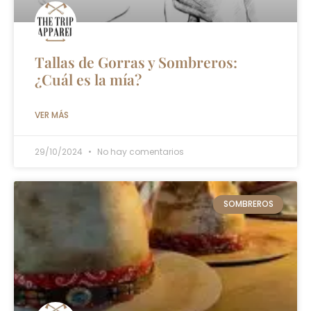
Tallas de Gorras y Sombreros:
¿Cuál es la mía?
VER MÁS
29/10/2024
No hay comentarios
SOMBREROS