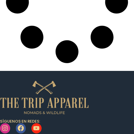
SÍGUENOS EN REDES: