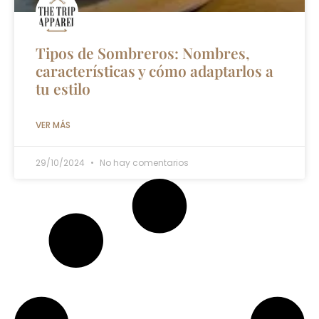
Tipos de Sombreros: Nombres,
características y cómo adaptarlos a
tu estilo
VER MÁS
29/10/2024
No hay comentarios