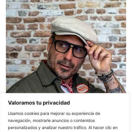
Valoramos tu privacidad
Usamos cookies para mejorar su experiencia de
navegación, mostrarle anuncios o contenidos
personalizados y analizar nuestro tráfico. Al hacer clic en