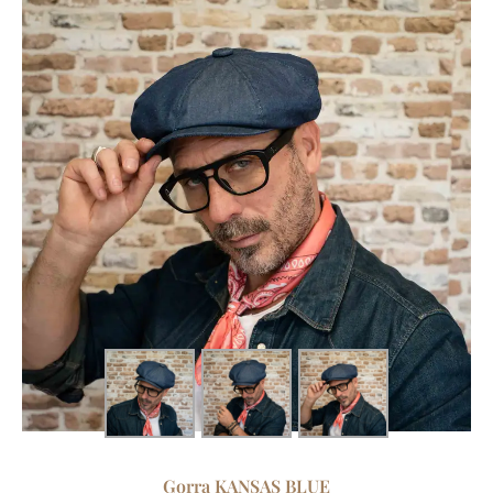
Gorra KANSAS BLUE