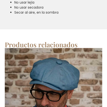
No usar lejía
No usar secadora
Secar al aire, en la sombra
Productos relacionados