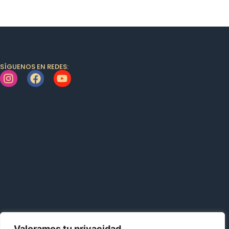
SÍGUENOS EN REDES:
Valoramos tu privacidad