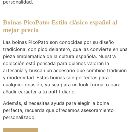
personalidad.
Boinas PicoPato: Estilo clásico español al
mejor precio
Las boinas PicoPato son conocidas por su diseño
tradicional con pico delantero, que las convierte en una
pieza emblemática de la cultura española. Nuestra
colección está pensada para quienes valoran la
artesanía y buscan un accesorio que combine tradición
y modernidad. Estas boinas son perfectas para
cualquier ocasión, ya sea para un look formal o para
añadir carácter a tu outfit diario.
Además, si necesitas ayuda para elegir la boina
perfecta, recuerda que ofrecemos asesoramiento
personalizado.