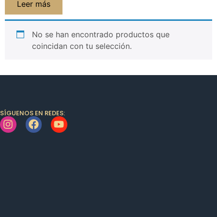
Leer más
No se han encontrado productos que
coincidan con tu selección.
SÍGUENOS EN REDES: